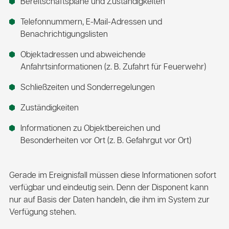
Bereitschaftspläne und Zuständigkeiten
Telefonnummern, E-Mail-Adressen und
Benachrichtigungslisten
Objektadressen und abweichende
Anfahrtsinformationen (z. B. Zufahrt für Feuerwehr)
Schließzeiten und Sonderregelungen
Zuständigkeiten
Informationen zu Objektbereichen und
Besonderheiten vor Ort (z. B. Gefahrgut vor Ort)
Gerade im Ereignisfall müssen diese Informationen sofort
verfügbar und eindeutig sein. Denn der Disponent kann
nur auf Basis der Daten handeln, die ihm im System zur
Verfügung stehen.