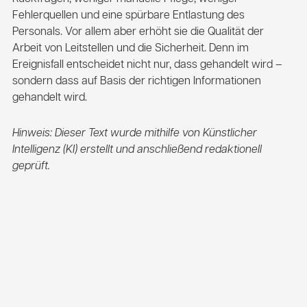
Fehlerquellen und eine spürbare Entlastung des
Personals. Vor allem aber erhöht sie die Qualität der
Arbeit von Leitstellen und die Sicherheit. Denn im
Ereignisfall entscheidet nicht nur, dass gehandelt wird –
sondern dass auf Basis der richtigen Informationen
gehandelt wird.
Hinweis: Dieser Text wurde mithilfe von Künstlicher
Intelligenz (KI) erstellt und anschließend redaktionell
geprüft.