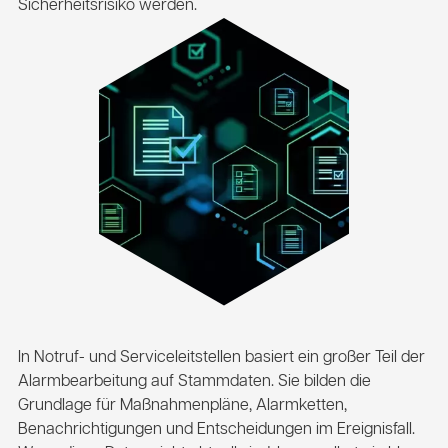
Sicherheitsrisiko werden.
In Notruf- und Serviceleitstellen basiert ein großer Teil der
Alarmbearbeitung auf Stammdaten. Sie bilden die
Grundlage für Maßnahmenpläne, Alarmketten,
Benachrichtigungen und Entscheidungen im Ereignisfall.