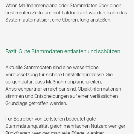
Wenn Maßnahmenpläne oder Stammdaten über einen
bestimmten Zeitraum nicht aktualisiert wurden, kann das
System automatisiert eine Überprüfung anstoßen.
Fazit: Gute Stammdaten entlasten und schützen
Aktuelle Stammdaten sind eine wesentliche
Voraussetzung für sichere Leitstellenprozesse. Sie
sorgen dafür, dass Maßnahmenpläne greifen,
Ansprechpartner erreichbar sind, Objektinformationen
stimmen und Entscheidungen auf einer verlässlichen
Grundlage getroffen werden.
Für Betreiber von Leitstellen bedeutet gute
Stammdatenqualität gleich mehrfachen Nutzen: weniger
Rückfragen, weniger manuelle Pflege, weniger