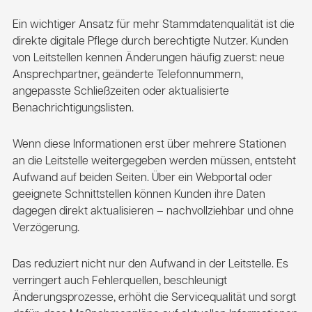
Ein wichtiger Ansatz für mehr Stammdatenqualität ist die
direkte digitale Pflege durch berechtigte Nutzer. Kunden
von Leitstellen kennen Änderungen häufig zuerst: neue
Ansprechpartner, geänderte Telefonnummern,
angepasste Schließzeiten oder aktualisierte
Benachrichtigungslisten.
Wenn diese Informationen erst über mehrere Stationen
an die Leitstelle weitergegeben werden müssen, entsteht
Aufwand auf beiden Seiten. Über ein Webportal oder
geeignete Schnittstellen können Kunden ihre Daten
dagegen direkt aktualisieren – nachvollziehbar und ohne
Verzögerung.
Das reduziert nicht nur den Aufwand in der Leitstelle. Es
verringert auch Fehlerquellen, beschleunigt
Änderungsprozesse, erhöht die Servicequalität und sorgt