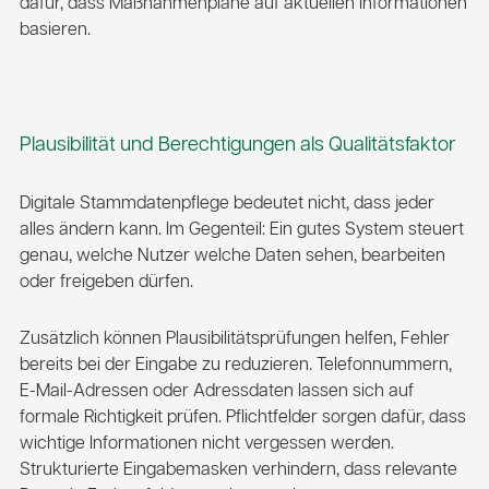
dafür, dass Maßnahmenpläne auf aktuellen Informationen
basieren.
Plausibilität und Berechtigungen als Qualitätsfaktor
Digitale Stammdatenpflege bedeutet nicht, dass jeder
alles ändern kann. Im Gegenteil: Ein gutes System steuert
genau, welche Nutzer welche Daten sehen, bearbeiten
oder freigeben dürfen.
Zusätzlich können Plausibilitätsprüfungen helfen, Fehler
bereits bei der Eingabe zu reduzieren. Telefonnummern,
E-Mail-Adressen oder Adressdaten lassen sich auf
formale Richtigkeit prüfen. Pflichtfelder sorgen dafür, dass
wichtige Informationen nicht vergessen werden.
Strukturierte Eingabemasken verhindern, dass relevante