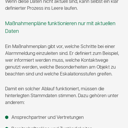
Wenn diese Daten nicht aktuell sind, kann selbst ein klar
definierter Prozess ins Leere laufen.
Maßnahmenpläne funktionieren nur mit aktuellen
Daten
Ein Maßnahmenplan gibt vor, welche Schritte bei einer
Alarmmeldung einzuleiten sind. Er definiert zum Beispiel,
wer informiert werden muss, welche Kontaktwege
genutzt werden, welche Besonderheiten am Objekt zu
beachten sind und welche Eskalationsstufen greifen.
Damit ein solcher Ablauf funktioniert, müssen die
hinterlegten Stammdaten stimmen. Dazu gehören unter
anderem:
Ansprechpartner und Vertretungen