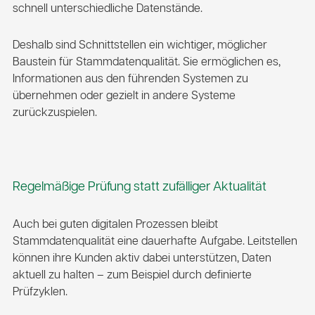
schnell unterschiedliche Datenstände.
Deshalb sind Schnittstellen ein wichtiger, möglicher
Baustein für Stammdatenqualität. Sie ermöglichen es,
Informationen aus den führenden Systemen zu
übernehmen oder gezielt in andere Systeme
zurückzuspielen.
Regelmäßige Prüfung statt zufälliger Aktualität
Auch bei guten digitalen Prozessen bleibt
Stammdatenqualität eine dauerhafte Aufgabe. Leitstellen
können ihre Kunden aktiv dabei unterstützen, Daten
aktuell zu halten – zum Beispiel durch definierte
Prüfzyklen.