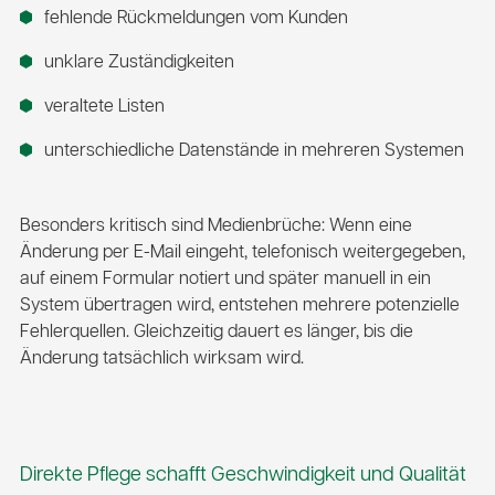
fehlende Rückmeldungen vom Kunden
unklare Zuständigkeiten
veraltete Listen
unterschiedliche Datenstände in mehreren Systemen
Besonders kritisch sind Medienbrüche: Wenn eine
Änderung per E-Mail eingeht, telefonisch weitergegeben,
auf einem Formular notiert und später manuell in ein
System übertragen wird, entstehen mehrere potenzielle
Fehlerquellen. Gleichzeitig dauert es länger, bis die
Änderung tatsächlich wirksam wird.
Direkte Pflege schafft Geschwindigkeit und Qualität