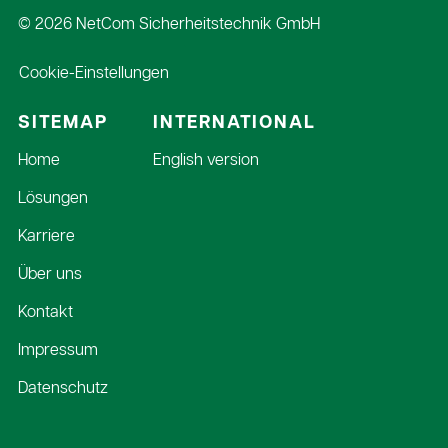
© 2026 NetCom Sicherheitstechnik GmbH
Cookie-Einstellungen
SITEMAP
INTERNATIONAL
Navigation
Home
English version
überspringen
Lösungen
Karriere
Über uns
Kontakt
Impressum
Datenschutz