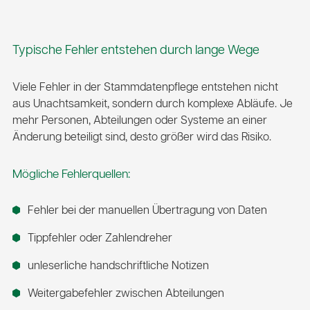
Typische Fehler entstehen durch lange Wege
Viele Fehler in der Stammdatenpflege entstehen nicht
aus Unachtsamkeit, sondern durch komplexe Abläufe. Je
mehr Personen, Abteilungen oder Systeme an einer
Änderung beteiligt sind, desto größer wird das Risiko.
Mögliche Fehlerquellen:
Fehler bei der manuellen Übertragung von Daten
Tippfehler oder Zahlendreher
unleserliche handschriftliche Notizen
Weitergabefehler zwischen Abteilungen