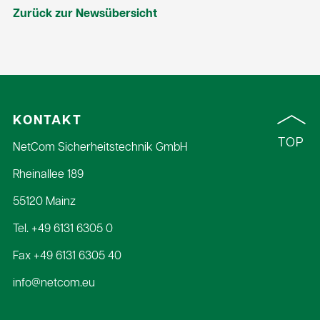
Zurück zur Newsübersicht
KONTAKT
TOP
NetCom Sicherheitstechnik GmbH
Rheinallee 189
55120 Mainz
Tel.
+49 6131 6305 0
Fax +49 6131 6305 40
info@netcom.eu