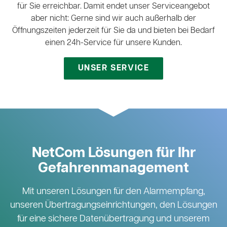
für Sie erreichbar. Damit endet unser Serviceangebot
aber nicht: Gerne sind wir auch außerhalb der
Öffnungszeiten jederzeit für Sie da und bieten bei Bedarf
einen 24h-Service für unsere Kunden.
UNSER SERVICE
NetCom Lösungen für Ihr
Gefahrenmanagement
Mit unseren Lösungen für den Alarmempfang,
unseren Übertragungseinrichtungen, den Lösungen
für eine sichere Datenübertragung und unserem