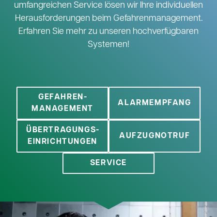
umfangreichen Service lösen wir Ihre individuellen
Herausforderungen beim Gefahrenmanagement.
Erfahren Sie mehr zu unseren hochverfügbaren
Systemen!
GEFAHREN­
ALARMEMPFANG
MANAGEMENT
ÜBERTRAGUNGS­
AUFZUGNOTRUF
EINRICHTUNGEN
SERVICE