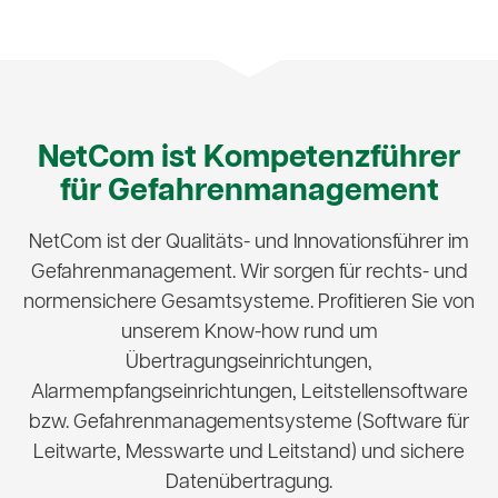
NetCom ist Kompetenz­führer
für Gefahren­management
NetCom ist der Qualitäts- und Innovationsführer im
Gefahren­management. Wir sorgen für rechts- und
normensichere Gesamtsysteme. Profitieren Sie von
unserem Know-how rund um
Übertragungseinrichtungen,
Alarmempfangseinrichtungen, Leitstellensoftware
bzw. Gefahren­management­systeme (Software für
Leitwarte, Messwarte und Leitstand) und sichere
Datenübertragung.