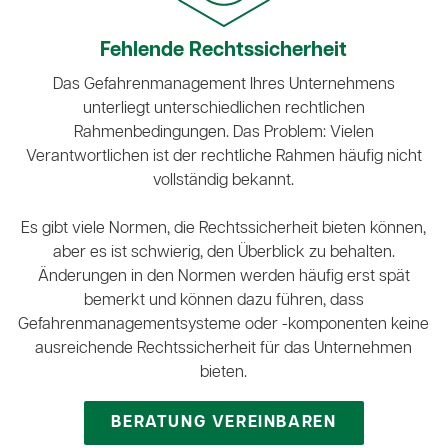
Fehlende Rechtssicherheit
Das Gefahrenmanagement Ihres Unternehmens
unterliegt unterschiedlichen rechtlichen
Rahmenbedingungen. Das Problem: Vielen
Verantwortlichen ist der rechtliche Rahmen häufig nicht
vollständig bekannt.
Es gibt viele Normen, die Rechtssicherheit bieten können,
aber es ist schwierig, den Überblick zu behalten.
Änderungen in den Normen werden häufig erst spät
bemerkt und können dazu führen, dass
Gefahrenmanagementsysteme oder -komponenten keine
ausreichende Rechtssicherheit für das Unternehmen
bieten.
BERATUNG VEREINBAREN