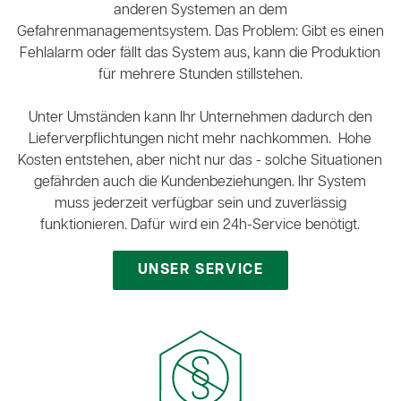
anderen Systemen an dem
Gefahrenmanagementsystem. Das Problem: Gibt es einen
Fehlalarm oder fällt das System aus, kann die Produktion
für mehrere Stunden stillstehen.
Unter Umständen kann Ihr Unternehmen dadurch den
Lieferverpflichtungen nicht mehr nachkommen. Hohe
Kosten entstehen, aber nicht nur das - solche Situationen
gefährden auch die Kundenbeziehungen. Ihr System
muss jederzeit verfügbar sein und zuverlässig
funktionieren. Dafür wird ein 24h-Service benötigt.
UNSER SERVICE