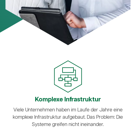
Komplexe Infrastruktur
Viele Unternehmen haben im Laufe der Jahre eine
komplexe Infrastruktur aufgebaut. Das Problem: Die
Systeme greifen nicht ineinander.