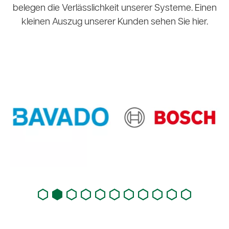
belegen die Verlässlichkeit unserer Systeme. Einen
kleinen Auszug unserer Kunden sehen Sie hier.