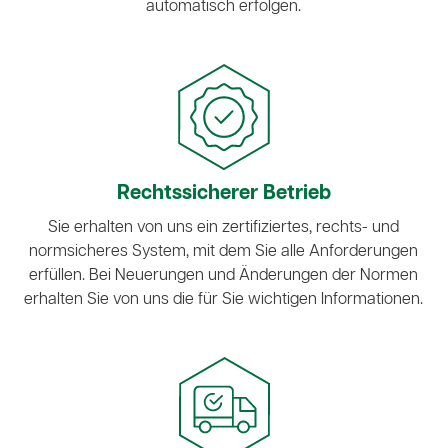
automatisch erfolgen.
Rechtssicherer Betrieb
Sie erhalten von uns ein zertifiziertes, rechts- und
normsicheres System, mit dem Sie alle Anforderungen
erfüllen. Bei Neuerungen und Änderungen der Normen
erhalten Sie von uns die für Sie wichtigen Informationen.