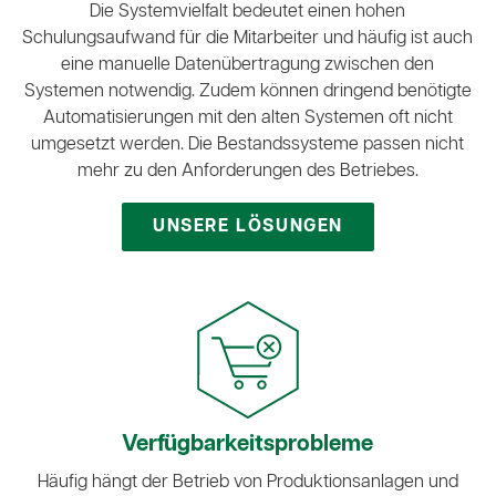
Die Systemvielfalt bedeutet einen hohen
Schulungsaufwand für die Mitarbeiter und häufig ist auch
eine manuelle Datenübertragung zwischen den
Systemen notwendig. Zudem können dringend benötigte
Automatisierungen mit den alten Systemen oft nicht
umgesetzt werden. Die Bestandssysteme passen nicht
mehr zu den Anforderungen des Betriebes.
UNSERE LÖSUNGEN
Verfügbarkeits­probleme
Häufig hängt der Betrieb von Produktionsanlagen und