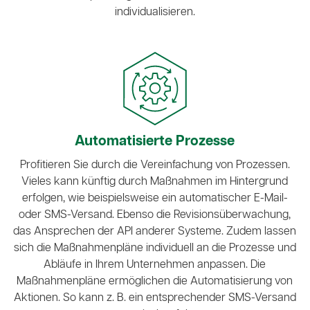
individualisieren.
Automatisierte Prozesse
Profitieren Sie durch die Vereinfachung von Prozessen.
Vieles kann künftig durch Maßnahmen im Hintergrund
erfolgen, wie beispielsweise ein automatischer E-Mail-
oder SMS-Versand. Ebenso die Revisionsüberwachung,
das Ansprechen der API anderer Systeme. Zudem lassen
sich die Maßnahmenpläne individuell an die Prozesse und
Abläufe in Ihrem Unternehmen anpassen. Die
Maßnahmenpläne ermöglichen die Automatisierung von
Aktionen. So kann z. B. ein entsprechender SMS-Versand