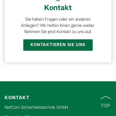
Kontakt
Sie haben Fragen oder ein anderes
Anliegen? Wir helfen Ihnen gerne weiter.
Nehmen Sie jetzt Kontakt zu uns auf.
KONTAKTIEREN SIE UNS
KONTAKT
TOP
NetCom Sicherheitstechnik GmbH