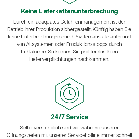
Keine Lieferketten­unterbrechung
Durch ein adäquates Gefahrenmanagement ist der
Betrieb Ihrer Produktion sichergestellt. Künftig haben Sie
keine Unterbrechungen durch Systemausfälle aufgrund
von Altsystemen oder Produktionsstopps durch
Fehlalarme. So können Sie problemlos Ihren
Lieferverpflichtungen nachkommen.
24/7 Service
Selbstverständlich sind wir während unserer
Öffnungszeiten mit unserer Servicehotline immer schnell