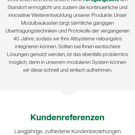
Standort ermöglicht uns zudem die kontinuierliche und
innovative Weiterentwicklung unserer Produkte. Unser
Modulbaukasten birgt sämtliche gängigen
Übertragungstechniken und Protokolle der vergangenen
40 Jahre, sodass wir Ihre Altsysteme reibungslos
integrieren können. Sollten bei Ihnen exotischere
Lösungen genutzt werden, ist das ebenfalls problemlos
möglich, denn in unserem modularen System können
wir diese schnell und einfach aufnehmen.
Kunden­referenzen
Langjährige, zufriedene Kundenbeziehungen