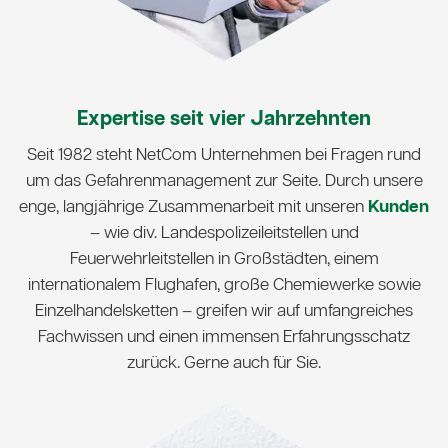
Expertise seit vier Jahrzehnten
Seit 1982 steht NetCom Unternehmen bei Fragen rund
um das Gefahrenmanagement zur Seite. Durch unsere
enge, langjährige Zusammenarbeit mit unseren
Kunden
– wie div. Landespolizeileitstellen und
Feuerwehrleitstellen in Großstädten, einem
internationalem Flughafen, große Chemiewerke sowie
Einzelhandelsketten – greifen wir auf umfangreiches
Fachwissen und einen immensen Erfahrungsschatz
zurück. Gerne auch für Sie.