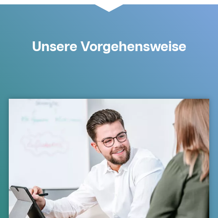
Unsere Vorgehensweise