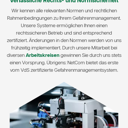
Verlässliche Rechts- und Normsicherheit
Wir kennen alle relevanten Normen und rechtlichen
Rahmenbedingungen zu Ihrem Gefahrenmanagement.
Unsere Systeme ermöglichen Ihnen einen
rechtssicheren Betrieb und sind entsprechend
zertifiziert. Änderungen in den Normen werden von uns
frühzeitig implementiert. Durch unsere Mitarbeit bei
diversen
Arbeitskreisen
gewinnen Sie durch uns stets
einen Vorsprung. Übrigens: NetCom bietet das erste
vom VdS zertifizierte Gefahrenmanagementsystem.