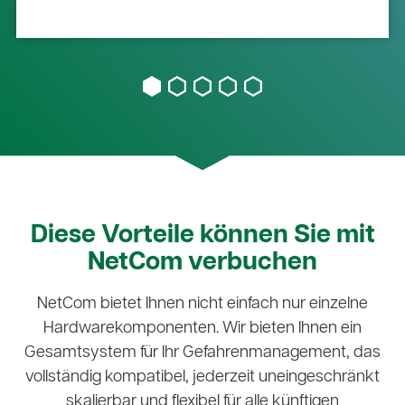
Diese Vorteile können Sie mit
NetCom verbuchen
NetCom bietet Ihnen nicht einfach nur einzelne
Hardwarekomponenten. Wir bieten Ihnen ein
Gesamtsystem für Ihr Gefahrenmanagement, das
vollständig kompatibel, jederzeit uneingeschränkt
skalierbar und flexibel für alle künftigen