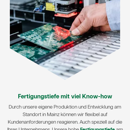
Fertigungstiefe mit viel Know-how
Durch unsere eigene Produktion und Entwicklung am
Standort in Mainz können wir flexibel auf
Kundenanforderungen reagieren. Auch speziell auf die
Ihres Unternehmens. Unsere hohe
Fertigungstiefe
am