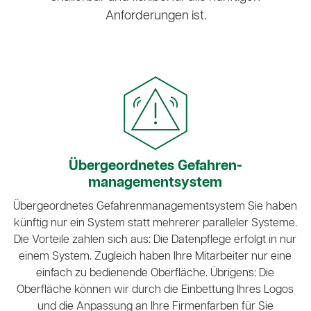
Anforderungen ist.
Übergeordnetes Gefahren­
managementsystem
Übergeordnetes Gefahrenmanagementsystem Sie haben
künftig nur ein System statt mehrerer paralleler Systeme.
Die Vorteile zahlen sich aus: Die Datenpflege erfolgt in nur
einem System. Zugleich haben Ihre Mitarbeiter nur eine
einfach zu bedienende Oberfläche. Übrigens: Die
Oberfläche können wir durch die Einbettung Ihres Logos
und die Anpassung an Ihre Firmenfarben für Sie