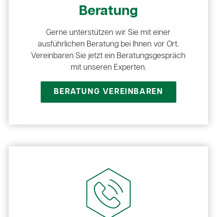
Beratung
Gerne unterstützen wir Sie mit einer
ausführlichen Beratung bei Ihnen vor Ort.
Vereinbaren Sie jetzt ein Beratungsgespräch
mit unseren Experten.
BERATUNG VEREINBAREN