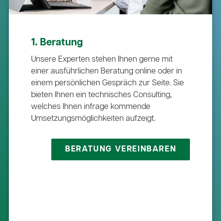
1. Beratung
Unsere Experten stehen Ihnen gerne mit
einer ausführlichen Beratung online oder in
einem persönlichen Gespräch zur Seite. Sie
bieten Ihnen ein technisches Consulting,
welches Ihnen infrage kommende
Umsetzungsmöglichkeiten aufzeigt.
BERATUNG VEREINBAREN