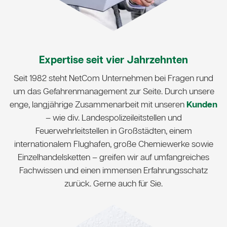
Expertise seit vier Jahrzehnten
Seit 1982 steht NetCom Unternehmen bei Fragen rund
um das Gefahrenmanagement zur Seite. Durch unsere
enge, langjährige Zusammenarbeit mit unseren
Kunden
– wie div. Landespolizeileitstellen und
Feuerwehrleitstellen in Großstädten, einem
internationalem Flughafen, große Chemiewerke sowie
Einzelhandelsketten – greifen wir auf umfangreiches
Fachwissen und einen immensen Erfahrungsschatz
zurück. Gerne auch für Sie.