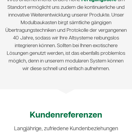
Standort ermöglicht uns zudem die kontinuierliche und
innovative Weiterentwicklung unserer Produkte. Unser
Modulbaukasten birgt sämtliche gängigen
Übertragungstechniken und Protokolle der vergangenen
40 Jahre, sodass wir Ihre Altsysteme reibungslos
integrieren können. Sollten bei Ihnen exotischere
Lösungen genutzt werden, ist das ebenfalls problemlos
möglich, denn in unserem modularen System können
wir diese schnell und einfach aufnehmen.
Kunden­referenzen
Langjährige, zufriedene Kundenbeziehungen