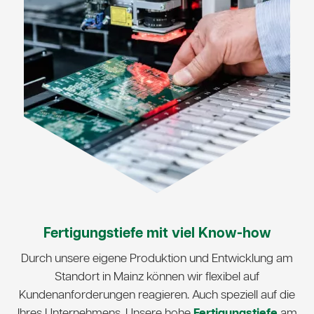
Fertigungstiefe mit viel Know-how
Durch unsere eigene Produktion und Entwicklung am
Standort in Mainz können wir flexibel auf
Kundenanforderungen reagieren. Auch speziell auf die
Ihres Unternehmens. Unsere hohe
Fertigungstiefe
am