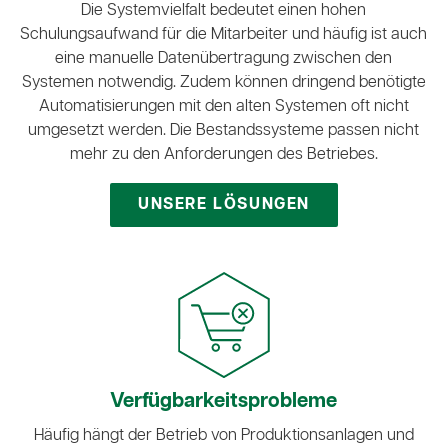
Die Systemvielfalt bedeutet einen hohen
Schulungsaufwand für die Mitarbeiter und häufig ist auch
eine manuelle Datenübertragung zwischen den
Systemen notwendig. Zudem können dringend benötigte
Automatisierungen mit den alten Systemen oft nicht
umgesetzt werden. Die Bestandssysteme passen nicht
mehr zu den Anforderungen des Betriebes.
UNSERE LÖSUNGEN
Verfügbarkeits­probleme
Häufig hängt der Betrieb von Produktionsanlagen und