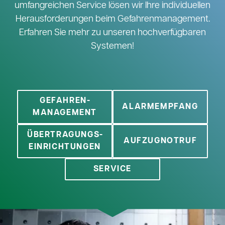
umfangreichen Service lösen wir Ihre individuellen
Herausforderungen beim Gefahrenmanagement.
Erfahren Sie mehr zu unseren hochverfügbaren
Systemen!
GEFAHREN­
ALARMEMPFANG
MANAGEMENT
ÜBERTRAGUNGS­
AUFZUGNOTRUF
EINRICHTUNGEN
SERVICE