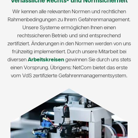
Verlässliche Rechts- und Normsicherheit
Wir kennen alle relevanten Normen und rechtlichen
Rahmenbedingungen zu Ihrem Gefahrenmanagement.
Unsere Systeme ermöglichen Ihnen einen
rechtssicheren Betrieb und sind entsprechend
zertifiziert. Änderungen in den Normen werden von uns
frühzeitig implementiert. Durch unsere Mitarbeit bei
diversen
Arbeitskreisen
gewinnen Sie durch uns stets
einen Vorsprung. Übrigens: NetCom bietet das erste
vom VdS zertifizierte Gefahrenmanagementsystem.