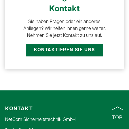
Kontakt
Sie haben Fragen oder ein anderes
Anliegen? Wir helfen Ihnen gerne weiter.
Nehmen Sie jetzt Kontakt zu uns auf.
KONTAKTIEREN SIE UNS
KONTAKT
TOP
NetCom Sicherheitstechnik GmbH