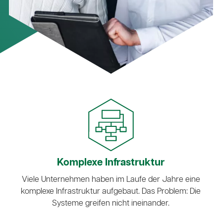
Komplexe Infrastruktur
Viele Unternehmen haben im Laufe der Jahre eine
komplexe Infrastruktur aufgebaut. Das Problem: Die
Systeme greifen nicht ineinander.