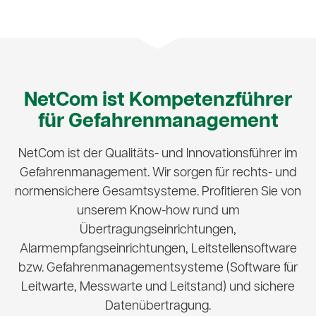
NetCom ist Kompetenz­führer
für Gefahren­management
NetCom ist der Qualitäts- und Innovationsführer im
Gefahren­management. Wir sorgen für rechts- und
normensichere Gesamtsysteme. Profitieren Sie von
unserem Know-how rund um
Übertragungseinrichtungen,
Alarmempfangseinrichtungen, Leitstellensoftware
bzw. Gefahren­management­systeme (Software für
Leitwarte, Messwarte und Leitstand) und sichere
Datenübertragung.