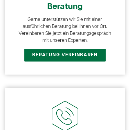
Beratung
Gerne unterstützen wir Sie mit einer
ausführlichen Beratung bei Ihnen vor Ort.
Vereinbaren Sie jetzt ein Beratungsgespräch
mit unseren Experten.
BERATUNG VEREINBAREN