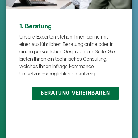
1. Beratung
Unsere Experten stehen Ihnen gerne mit
einer ausführlichen Beratung online oder in
einem persönlichen Gespräch zur Seite. Sie
bieten Ihnen ein technisches Consulting,
welches Ihnen infrage kommende
Umsetzungsmöglichkeiten aufzeigt.
BERATUNG VEREINBAREN