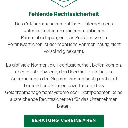
Fehlende Rechtssicherheit
Das Gefahrenmanagement Ihres Unternehmens
unterliegt unterschiedlichen rechtlichen
Rahmenbedingungen. Das Problem: Vielen
Verantwortlichen ist der rechtliche Rahmen häufig nicht
vollständig bekannt.
Es gibt viele Normen, die Rechtssicherheit bieten können,
aber es ist schwierig, den Überblick zu behalten.
Änderungen in den Normen werden häufig erst spät
bemerkt und können dazu führen, dass
Gefahrenmanagementsysteme oder -komponenten keine
ausreichende Rechtssicherheit für das Unternehmen
bieten.
BERATUNG VEREINBAREN