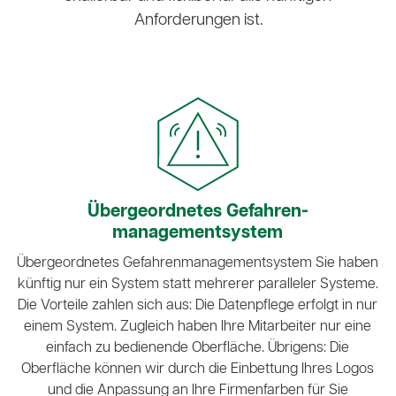
Anforderungen ist.
Übergeordnetes Gefahren­
managementsystem
Übergeordnetes Gefahrenmanagementsystem Sie haben
künftig nur ein System statt mehrerer paralleler Systeme.
Die Vorteile zahlen sich aus: Die Datenpflege erfolgt in nur
einem System. Zugleich haben Ihre Mitarbeiter nur eine
einfach zu bedienende Oberfläche. Übrigens: Die
Oberfläche können wir durch die Einbettung Ihres Logos
und die Anpassung an Ihre Firmenfarben für Sie