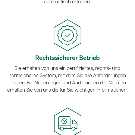
automatisch erfolgen.
Rechtssicherer Betrieb
Sie erhalten von uns ein zertifiziertes, rechts- und
normsicheres System, mit dem Sie alle Anforderungen
erfüllen. Bei Neuerungen und Änderungen der Normen
erhalten Sie von uns die für Sie wichtigen Informationen.