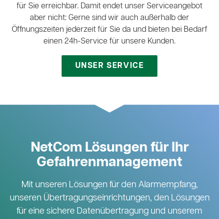
für Sie erreichbar. Damit endet unser Serviceangebot
aber nicht: Gerne sind wir auch außerhalb der
Öffnungszeiten jederzeit für Sie da und bieten bei Bedarf
einen 24h-Service für unsere Kunden.
UNSER SERVICE
NetCom Lösungen für Ihr
Gefahrenmanagement
Mit unseren Lösungen für den Alarmempfang,
unseren Übertragungseinrichtungen, den Lösungen
für eine sichere Datenübertragung und unserem