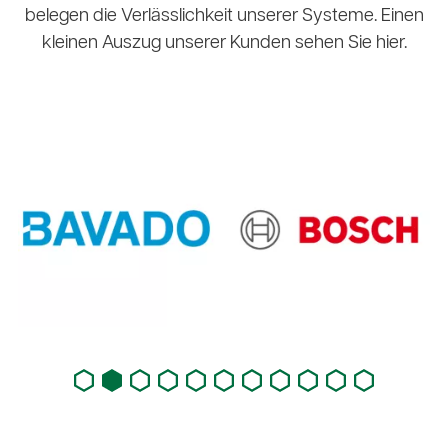
belegen die Verlässlichkeit unserer Systeme. Einen
kleinen Auszug unserer Kunden sehen Sie hier.