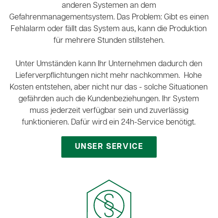
anderen Systemen an dem
Gefahrenmanagementsystem. Das Problem: Gibt es einen
Fehlalarm oder fällt das System aus, kann die Produktion
für mehrere Stunden stillstehen.
Unter Umständen kann Ihr Unternehmen dadurch den
Lieferverpflichtungen nicht mehr nachkommen. Hohe
Kosten entstehen, aber nicht nur das - solche Situationen
gefährden auch die Kundenbeziehungen. Ihr System
muss jederzeit verfügbar sein und zuverlässig
funktionieren. Dafür wird ein 24h-Service benötigt.
UNSER SERVICE