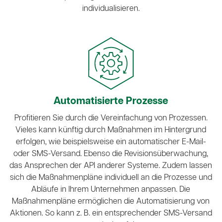
individualisieren.
Automatisierte Prozesse
Profitieren Sie durch die Vereinfachung von Prozessen.
Vieles kann künftig durch Maßnahmen im Hintergrund
erfolgen, wie beispielsweise ein automatischer E-Mail-
oder SMS-Versand. Ebenso die Revisionsüberwachung,
das Ansprechen der API anderer Systeme. Zudem lassen
sich die Maßnahmenpläne individuell an die Prozesse und
Abläufe in Ihrem Unternehmen anpassen. Die
Maßnahmenpläne ermöglichen die Automatisierung von
Aktionen. So kann z. B. ein entsprechender SMS-Versand