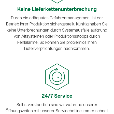
Keine Lieferketten­unterbrechung
Durch ein adäquates Gefahrenmanagement ist der
Betrieb Ihrer Produktion sichergestellt. Künftig haben Sie
keine Unterbrechungen durch Systemausfälle aufgrund
von Altsystemen oder Produktionsstopps durch
Fehlalarme. So können Sie problemlos Ihren
Lieferverpflichtungen nachkommen.
24/7 Service
Selbstverständlich sind wir während unserer
Öffnungszeiten mit unserer Servicehotline immer schnell