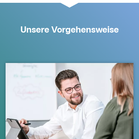
Unsere Vorgehensweise