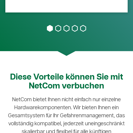
Diese Vorteile können Sie mit
NetCom verbuchen
NetCom bietet Ihnen nicht einfach nur einzelne
Hardwarekomponenten. Wir bieten Ihnen ein
Gesamtsystem für Ihr Gefahrenmanagement, das
vollständig kompatibel, jederzeit uneingeschränkt
skalierbar und flexibel für alle künftigen